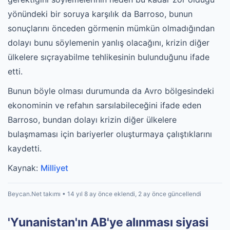
yönündeki bir soruya karşılık da Barroso, bunun
sonuçlarını önceden görmenin mümkün olmadığından
dolayı bunu söylemenin yanlış olacağını, krizin diğer
ülkelere sıçrayabilme tehlikesinin bulunduğunu ifade
etti.
Bunun böyle olması durumunda da Avro bölgesindeki
ekonominin ve refahın sarsılabileceğini ifade eden
Barroso, bundan dolayı krizin diğer ülkelere
bulaşmaması için bariyerler oluşturmaya çalıştıklarını
kaydetti.
Kaynak:
Milliyet
Beycan.Net takımı • 14 yıl 8 ay önce eklendi, 2 ay önce güncellendi
'Yunanistan'ın AB'ye alınması siyasi