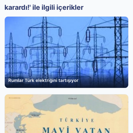
karardı!' ile ilgili içerikler
Rumlar Türk elektriğini tartışıyor