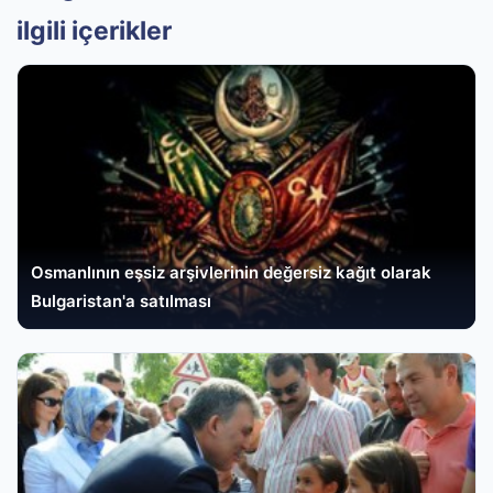
ilgili içerikler
Osmanlının eşsiz arşivlerinin değersiz kağıt olarak
Bulgaristan'a satılması