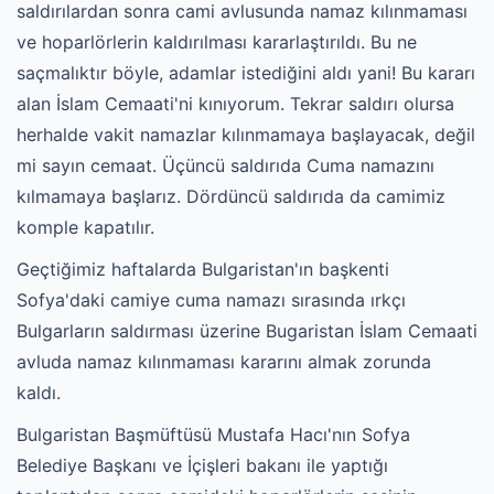
saldırılardan sonra cami avlusunda namaz kılınmaması
ve hoparlörlerin kaldırılması kararlaştırıldı.
Bu ne
saçmalıktır böyle, adamlar istediğini aldı yani! Bu kararı
alan İslam Cemaati'ni kınıyorum. Tekrar saldırı olursa
herhalde vakit namazlar kılınmamaya başlayacak, değil
mi sayın cemaat. Üçüncü saldırıda Cuma namazını
kılmamaya başlarız. Dördüncü saldırıda da camimiz
komple kapatılır.
Geçtiğimiz haftalarda Bulgaristan'ın başkenti
Sofya'daki camiye cuma namazı sırasında ırkçı
Bulgarların saldırması üzerine Bugaristan İslam Cemaati
avluda namaz kılınmaması kararını almak zorunda
kaldı.
Bulgaristan Başmüftüsü Mustafa Hacı'nın Sofya
Belediye Başkanı ve İçişleri bakanı ile yaptığı