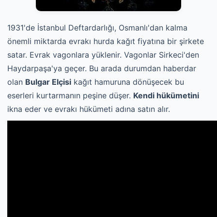
1931'de İstanbul Deftardarlığı, Osmanlı'dan kalma
önemli miktarda evrakı hurda kağıt fiyatına bir şirkete
satar.
Evrak vagonlara yüklenir. Vagonlar Sirkeci'den
Haydarpaşa'ya geçer.
Bu arada durumdan haberdar
olan
Bulgar Elçisi
kağıt hamuruna dönüşecek bu
eserleri kurtarmanın peşine düşer.
Kendi hükümetini
ikna eder ve evrakı hükümeti adına satın alır.