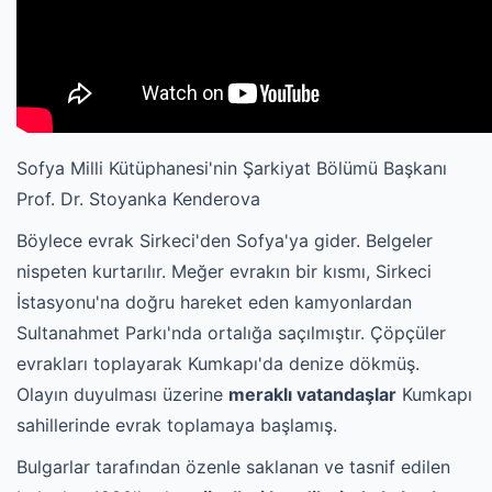
Sofya Milli Kütüphanesi'nin Şarkiyat Bölümü Başkanı
Prof. Dr. Stoyanka Kenderova
Böylece evrak Sirkeci'den Sofya'ya gider. Belgeler
nispeten kurtarılır. Meğer evrakın bir kısmı, Sirkeci
İstasyonu'na doğru hareket eden kamyonlardan
Sultanahmet Parkı'nda ortalığa saçılmıştır. Çöpçüler
evrakları toplayarak Kumkapı'da denize dökmüş.
Olayın duyulması üzerine
meraklı vatandaşlar
Kumkapı
sahillerinde evrak toplamaya başlamış.
Bulgarlar tarafından özenle saklanan ve tasnif edilen