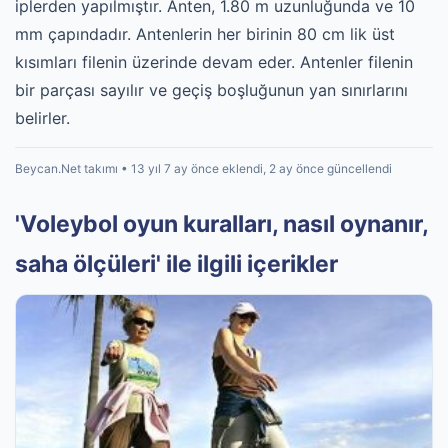
iplerden yapılmıştır. Anten, 1.80 m uzunluğunda ve 10
mm çapındadır. Antenlerin her birinin 80 cm lik üst
kısımları filenin üzerinde devam eder. Antenler filenin
bir parçası sayılır ve geçiş boşluğunun yan sınırlarını
belirler.
Beycan.Net takımı • 13 yıl 7 ay önce eklendi, 2 ay önce güncellendi
'Voleybol oyun kuralları, nasıl oynanır,
saha ölçüleri' ile ilgili içerikler