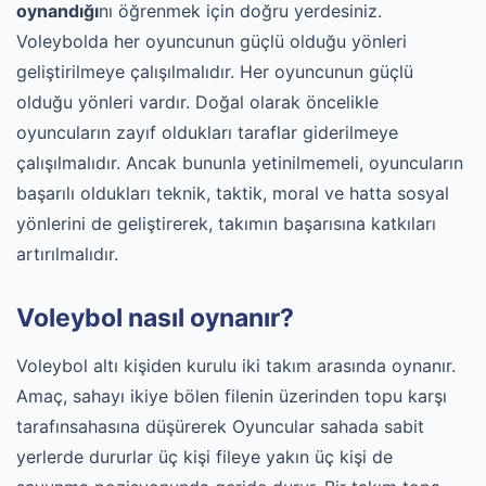
oynandığı
nı öğrenmek için doğru yerdesiniz.
Voleybolda her oyuncunun güçlü olduğu yönleri
geliştirilmeye çalışılmalıdır. Her oyuncunun güçlü
olduğu yönleri vardır. Doğal olarak öncelikle
oyuncuların zayıf oldukları taraflar giderilmeye
çalışılmalıdır. Ancak bununla yetinilmemeli, oyuncuların
başarılı oldukları teknik, taktik, moral ve hatta sosyal
yönlerini de geliştirerek, takımın başarısına katkıları
artırılmalıdır.
Voleybol nasıl oynanır?
Voleybol altı kişiden kurulu iki takım arasında oynanır.
Amaç, sahayı ikiye bölen filenin üzerinden topu karşı
tarafınsahasına düşürerek Oyuncular sahada sabit
yerlerde dururlar üç kişi fileye yakın üç kişi de