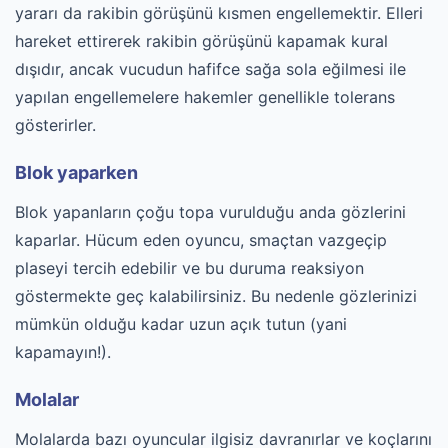
yararı da rakibin görüşünü kısmen engellemektir. Elleri
hareket ettirerek rakibin görüşünü kapamak kural
dışıdır, ancak vucudun hafifce sağa sola eğilmesi ile
yapılan engellemelere hakemler genellikle tolerans
gösterirler.
Blok yaparken
Blok yapanların çoğu topa vurulduğu anda gözlerini
kaparlar. Hücum eden oyuncu, smaçtan vazgeçip
plaseyi tercih edebilir ve bu duruma reaksiyon
göstermekte geç kalabilirsiniz. Bu nedenle gözlerinizi
mümkün olduğu kadar uzun açık tutun (yani
kapamayın!).
Molalar
Molalarda bazı oyuncular ilgisiz davranırlar ve koçlarını