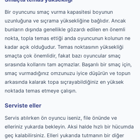
Bir oyuncunu smaç vurma kapasitesi boyunun
uzunluğuna ve sıçrama yüksekliğine bağlıdır. Ancak
bunların dışında genellikle gözardı edilen en önemli
nokta, topla temas ettiği anda oyuncunun kolunun ne
kadar açık olduğudur. Temas noktasının yüksekliği
smaçta çok önemlidir, fakat bazı oyuncular smaç
sırasında kollarını tam açmazlar. Başarılı bir smaç için,
smaç vurmadığınız omzunuzu iyice düşürün ve topun
arkasında kalarak topa sıçrayabildiğiniz en yüksek
noktada temas etmeye çalışın.
Serviste eller
Servis atılırken ön oyuncu iseniz, file önünde ve
elleriniz yukarda bekleyin. Aksi halde hızlı bir hücumda
geç kalabilirsiniz. Elleri yukarıda tutmanın bir diğer