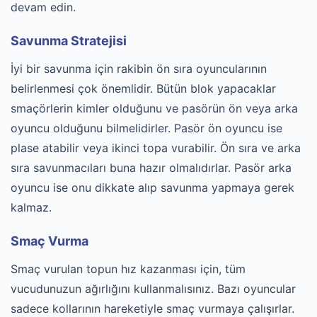
devam edin.
Savunma Stratejisi
İyi bir savunma için rakibin ön sıra oyuncularının
belirlenmesi çok önemlidir. Bütün blok yapacaklar
smaçörlerin kimler olduğunu ve pasörün ön veya arka
oyuncu olduğunu bilmelidirler. Pasör ön oyuncu ise
plase atabilir veya ikinci topa vurabilir. Ön sıra ve arka
sıra savunmacıları buna hazır olmalıdırlar. Pasör arka
oyuncu ise onu dikkate alıp savunma yapmaya gerek
kalmaz.
Smaç Vurma
Smaç vurulan topun hız kazanması için, tüm
vucudunuzun ağırlığını kullanmalısınız. Bazı oyuncular
sadece kollarının hareketiyle smaç vurmaya çalışırlar.