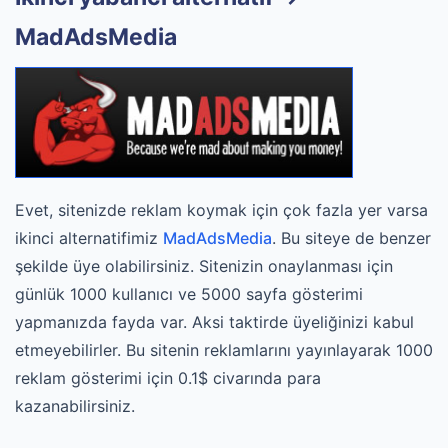
MadAdsMedia
Evet, sitenizde reklam koymak için çok fazla yer varsa
ikinci alternatifimiz
MadAdsMedia
. Bu siteye de benzer
şekilde üye olabilirsiniz. Sitenizin onaylanması için
günlük 1000 kullanıcı ve 5000 sayfa gösterimi
yapmanızda fayda var. Aksi taktirde üyeliğinizi kabul
etmeyebilirler. Bu sitenin reklamlarını yayınlayarak 1000
reklam gösterimi için 0.1$ civarında para
kazanabilirsiniz.