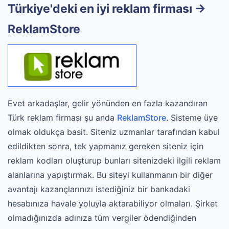
Türkiye'deki en iyi reklam firması ->
ReklamStore
Evet arkadaşlar, gelir yönünden en fazla kazandıran
Türk reklam firması şu anda
ReklamStore
. Sisteme üye
olmak oldukça basit. Siteniz uzmanlar tarafından kabul
edildikten sonra, tek yapmanız gereken siteniz için
reklam kodları oluşturup bunları sitenizdeki ilgili reklam
alanlarına yapıştırmak. Bu siteyi kullanmanın bir diğer
avantajı kazançlarınızı istediğiniz bir bankadaki
hesabınıza havale yoluyla aktarabiliyor olmaları. Şirket
olmadığınızda adınıza tüm vergiler ödendiğinden