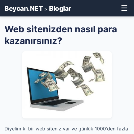
☰
Beycan.NET
Bloglar
>
Web sitenizden nasıl para
kazanırsınız?
Diyelim ki bir web siteniz var ve günlük 1000'den fazla