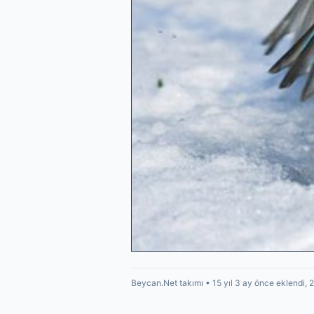
Beycan.Net takımı • 15 yıl 3 ay önce eklendi, 