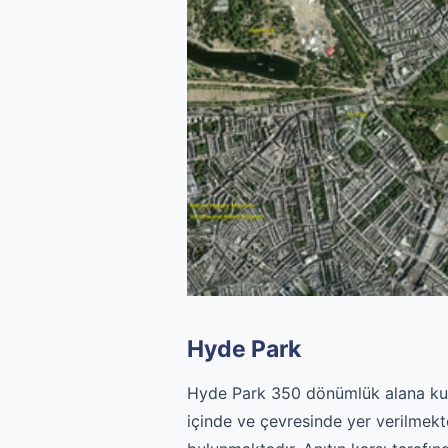
Hyde Park
Hyde Park 350 dönümlük alana kurul
içinde ve çevresinde yer verilmekte