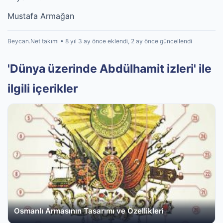
Mustafa Armağan
Beycan.Net takımı • 8 yıl 3 ay önce eklendi, 2 ay önce güncellendi
'Dünya üzerinde Abdülhamit izleri' ile
ilgili içerikler
Osmanlı Armasının Tasarımı ve Özellikleri