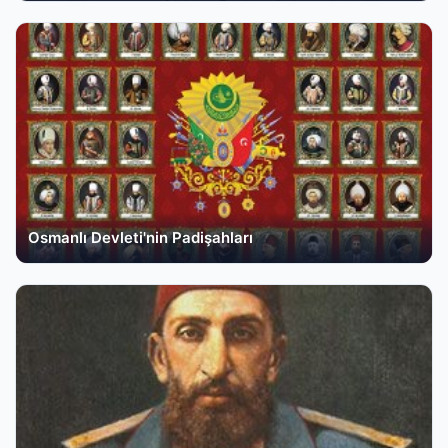
Osmanlı Devleti'nin Padişahları