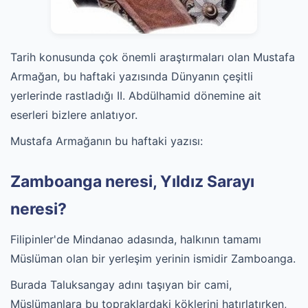
Tarih konusunda çok önemli araştırmaları olan Mustafa
Armağan, bu haftaki yazısında Dünyanın çeşitli
yerlerinde rastladığı II. Abdülhamid dönemine ait
eserleri bizlere anlatıyor.
Mustafa Armağanın bu haftaki yazısı:
Zamboanga neresi, Yıldız Sarayı
neresi?
Filipinler'de Mindanao adasında, halkının tamamı
Müslüman olan bir yerleşim yerinin ismidir Zamboanga.
Burada Taluksangay adını taşıyan bir cami,
Müslümanlara bu topraklardaki köklerini hatırlatırken,