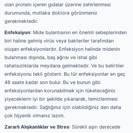
olan protein içeren gıdalar üzerine zehirlenmesi
durumunda, mutlaka doktora görünmeniz
gerekmektedir.
Enfeksiyon
: Mide bulantısının en önemli sebeplerinden
biri haline gelmiş virüs veya bakteriler tarafından
oluşan enfeksiyonlardır. Enfeksiyon halinde midenin
bulanması dışında, baş ağrısı ve ishal gibi
rahatsızlıklarda meydana gelmektedir. Ve bu belirtiler
enfeksiyonu tekil gösterir. Bu tür enfeksiyonlar en geç
48 saate kadar son bulur. Bu ve bunun gibi
enfeksiyonlardan korunabilmek için tüketeceğiniz
yiyeceklerin iyi bir şekilde yıkanarak, temizlenmesi
gerekmektedir. Sağlığınız için olabildiğiniz den daha
çok hijyenik olmanız lazım.
Zararlı Alışkanlıklar ve Stres
: Sürekli aşırı derecede