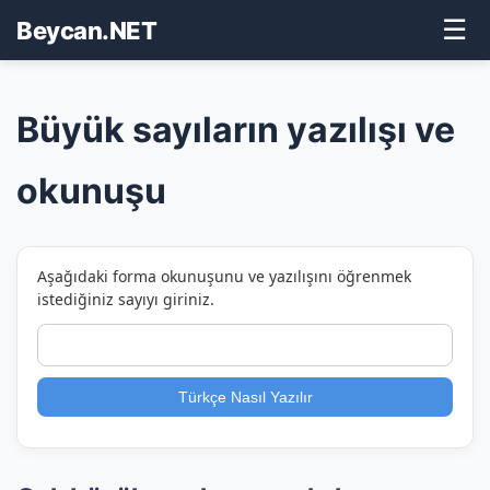
☰
Beycan.NET
Büyük sayıların yazılışı ve
okunuşu
Aşağıdaki forma okunuşunu ve yazılışını öğrenmek
istediğiniz sayıyı giriniz.