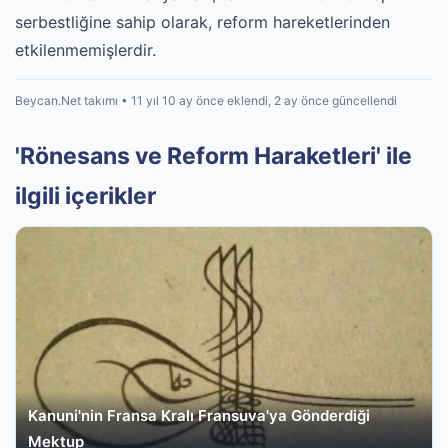
serbestliğine sahip olarak, reform hareketlerinden
etkilenmemişlerdir.
Beycan.Net takımı • 11 yıl 10 ay önce eklendi, 2 ay önce güncellendi
'Rönesans ve Reform Haraketleri' ile
ilgili içerikler
Kanuni'nin Fransa Kralı Fransuva'ya Gönderdiği
Mektup