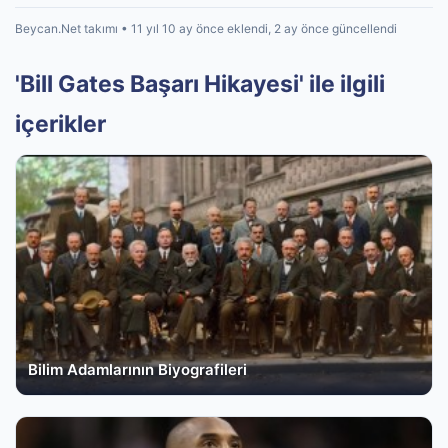
Beycan.Net takımı • 11 yıl 10 ay önce eklendi, 2 ay önce güncellendi
'Bill Gates Başarı Hikayesi' ile ilgili
içerikler
Bilim Adamlarının Biyografileri