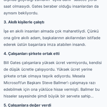
saat olmasıydı. Gates beraber olduğu insanlardan da
aynısını bekliyordu.
3. Akıllı kişilerle çalıştı
İşe en akıllı insanları almada çok maharetliydi. Çünkü
ona göre akıllı adam, başkalarının akıllarından istifade
ederek üstün başarılara imza atabilen insandı.
4. Çalışanları şirkete ortak etti
Bill Gates çalışanlara yüksek ücret vermiyordu, kendisi
de düşük ücretle çalışıyordu. Yüksek ücret yerine
şirkete ortak olmaya teşvik ediyordu. Mesela
Microsoft’un Başkanı Steve Ballmer’ı çalışmaya razı
edebilmek için ona yüklüce hisse vermişti. Ballmer bu
hisseler sayesinde şimdi büyük bir servete sahip…
5. Çalışanlara değer verdi