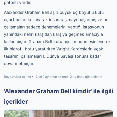
patenti vardır.
Alexander Graham Bell aşırı büyük üç boyutlu kutu
uçurtmaları kullanarak insan taşımayı başarmış ve bu
çalışmaları sadece denemelerini yaptığı istasyonun
yanındaki nehri karşıdan karşıya geçmek amacıyla
kullanmıştır. Graham Bell kutu uçurtmadan esinlenerek
ilk hidrofil botu yaratırken Wright Kardeşlerin uçak
tasarımı çalışmaları I. Dünya Savaşı sonuna kadar
devam etmiştir.
Beycan.Net takımı • 12 yıl 2 ay önce eklendi, 2 ay önce güncellendi
'Alexander Graham Bell kimdir' ile ilgili
içerikler