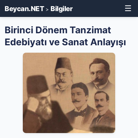
☰
Beycan.NET
Bilgiler
>
Birinci Dönem Tanzimat
Edebiyatı ve Sanat Anlayışı