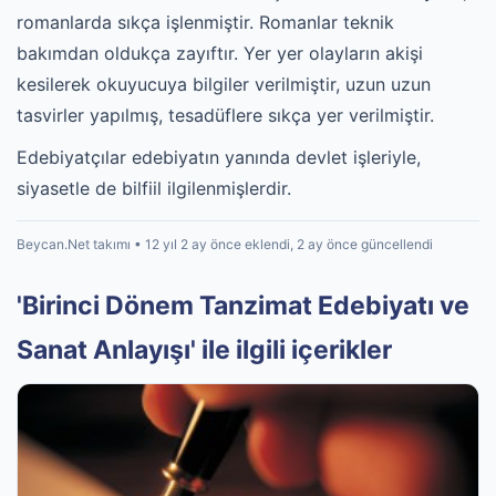
romanlarda sıkça işlenmiştir. Romanlar teknik
bakımdan oldukça zayıftır. Yer yer olayların akişi
kesilerek okuyucuya bilgiler verilmiştir, uzun uzun
tasvirler yapılmış, tesadüflere sıkça yer verilmiştir.
Edebiyatçılar edebiyatın yanında devlet işleriyle,
siyasetle de bilfiil ilgilenmişlerdir.
Beycan.Net takımı • 12 yıl 2 ay önce eklendi, 2 ay önce güncellendi
'Birinci Dönem Tanzimat Edebiyatı ve
Sanat Anlayışı' ile ilgili içerikler