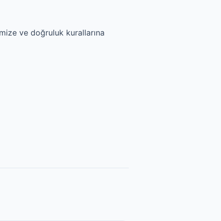
imize ve doğruluk kurallarına