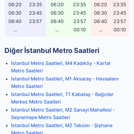
06:20
23:35
06:20
23:35
06:20
23:35
06:30
23:45
06:30
23:45
06:30
23:45
06:40
23:57
06:40
23:57
06:40
23:57
...
...
00:10
...
00:10
Diğer İstanbul Metro Saatleri
İstanbul Metro Saatleri, M4 Kadıköy - Kartal
Metro Saatleri
İstanbul Metro Saatleri, M1 Aksaray - Havaalanı
Metro Saatleri
İstanbul Metro Saatleri, T1 Kabataş - Bağcılar
Merkez Metro Saatleri
İstanbul Metro Saatleri, M2 Sanayi Mahallesi -
Seyrantepe Metro Saatleri
İstanbul Metro Saatleri, M2 Taksim - Şişhane
Metro Saatleri