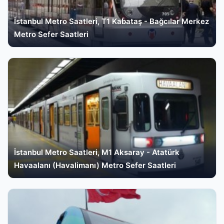
İstanbul Metro Saatleri, T1 Kabataş - Bağcılar Merkez
Metro Sefer Saatleri
İstanbul Metro Saatleri, M1 Aksaray - Atatürk
Havaalanı (Havalimanı) Metro Sefer Saatleri