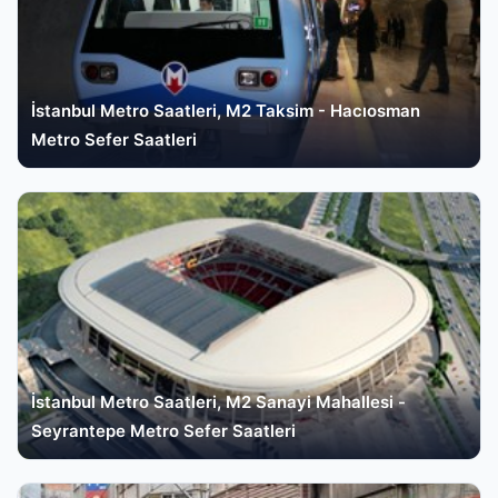
İstanbul Metro Saatleri, M2 Taksim - Hacıosman
Metro Sefer Saatleri
İstanbul Metro Saatleri, M2 Sanayi Mahallesi -
Seyrantepe Metro Sefer Saatleri