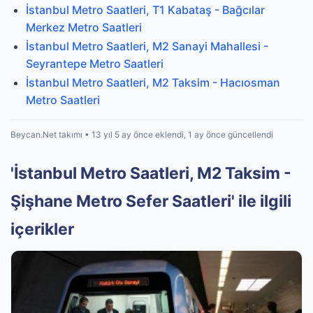
İstanbul Metro Saatleri, T1 Kabataş - Bağcılar
Merkez Metro Saatleri
İstanbul Metro Saatleri, M2 Sanayi Mahallesi -
Seyrantepe Metro Saatleri
İstanbul Metro Saatleri, M2 Taksim - Hacıosman
Metro Saatleri
Beycan.Net takımı • 13 yıl 5 ay önce eklendi, 1 ay önce güncellendi
'İstanbul Metro Saatleri, M2 Taksim -
Şişhane Metro Sefer Saatleri' ile ilgili
içerikler