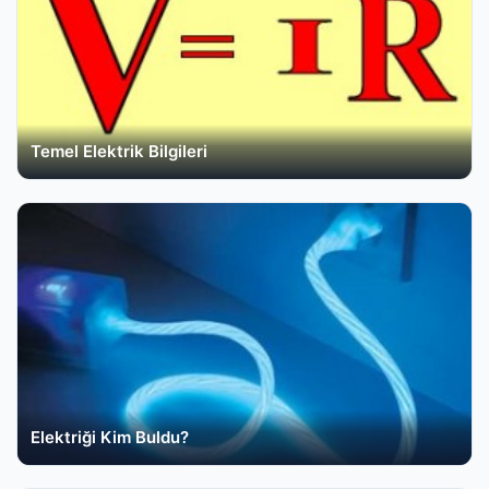
Temel Elektrik Bilgileri
Elektriği Kim Buldu?