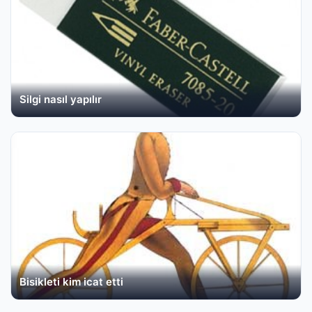
Silgi nasıl yapılır
Bisikleti kim icat etti