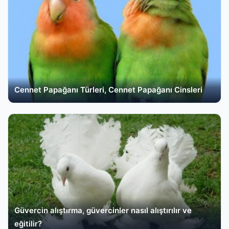
Cennet Papağanı Türleri, Cennet Papağanı Cinsleri
Güvercin alıştırma, güvercinler nasıl alıştırılır ve
eğitilir?