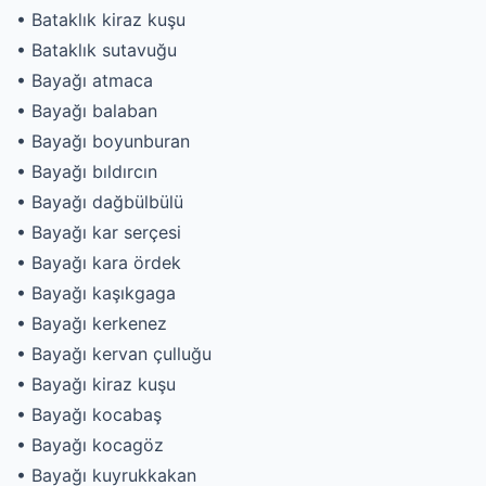
• Bataklık kiraz kuşu
• Bataklık sutavuğu
• Bayağı atmaca
• Bayağı balaban
• Bayağı boyunburan
• Bayağı bıldırcın
• Bayağı dağbülbülü
• Bayağı kar serçesi
• Bayağı kara ördek
• Bayağı kaşıkgaga
• Bayağı kerkenez
• Bayağı kervan çulluğu
• Bayağı kiraz kuşu
• Bayağı kocabaş
• Bayağı kocagöz
• Bayağı kuyrukkakan