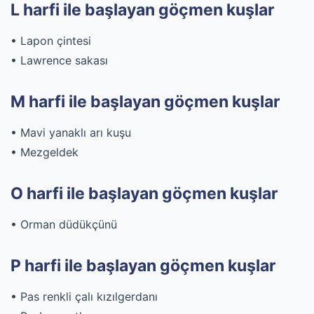
L harfi ile başlayan göçmen kuşlar
• Lapon çintesi
• Lawrence sakası
M harfi ile başlayan göçmen kuşlar
• Mavi yanaklı arı kuşu
• Mezgeldek
O harfi ile başlayan göçmen kuşlar
• Orman düdükçünü
P harfi ile başlayan göçmen kuşlar
• Pas renkli çalı kızılgerdanı