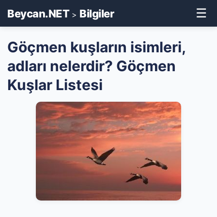
☰
Beycan.NET
Bilgiler
>
Göçmen kuşların isimleri,
adları nelerdir? Göçmen
Kuşlar Listesi