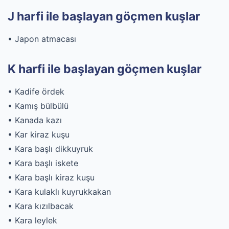
J harfi ile başlayan göçmen kuşlar
• Japon atmacası
K harfi ile başlayan göçmen kuşlar
• Kadife ördek
• Kamış bülbülü
• Kanada kazı
• Kar kiraz kuşu
• Kara başlı dikkuyruk
• Kara başlı iskete
• Kara başlı kiraz kuşu
• Kara kulaklı kuyrukkakan
• Kara kızılbacak
• Kara leylek