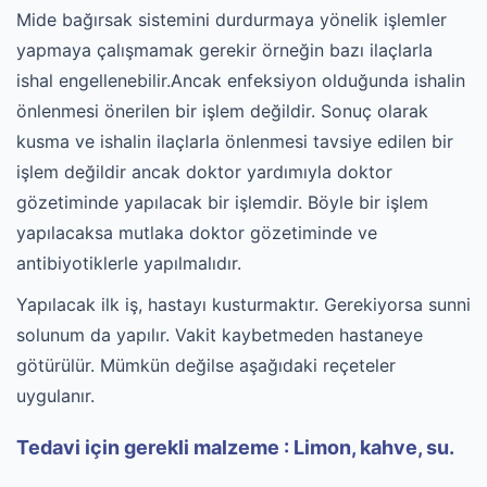
Mide bağırsak sistemini durdurmaya yönelik işlemler
yapmaya çalışmamak gerekir örneğin bazı ilaçlarla
ishal engellenebilir.Ancak enfeksiyon olduğunda ishalin
önlenmesi önerilen bir işlem değildir. Sonuç olarak
kusma ve ishalin ilaçlarla önlenmesi tavsiye edilen bir
işlem değildir ancak doktor yardımıyla doktor
gözetiminde yapılacak bir işlemdir. Böyle bir işlem
yapılacaksa mutlaka doktor gözetiminde ve
antibiyotiklerle yapılmalıdır.
Yapılacak ilk iş, hastayı kusturmaktır. Gerekiyorsa sunni
solunum da yapılır. Vakit kaybetmeden hastaneye
götürülür. Mümkün değilse aşağıdaki reçeteler
uygulanır.
Tedavi için gerekli malzeme : Limon, kahve, su.