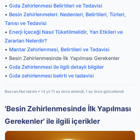
•
Gıda Zehirlenmesi Belirtileri ve Tedavisi
•
Besin Zehirlenmeleri: Nedenleri, Belirtileri, Türleri,
Tanısı ve Tedavisi
•
Enerji İçeceği Nasıl Tüketilmelidir, Yan Etkileri ve
Zararları Nelerdir?
•
Mantar Zehirlenmesi, Belirtileri ve Tedavisi
• Besin Zehirlenmesinde İlk Yapılması Gerekenler
•
Gıda Zehirlenmesi ile ilgili detaylı bilgiler
•
Gıda zehirlenmesi belirti ve tadavisi
Beycan.Net takımı • 14 yıl 11 ay önce eklendi, 1 ay önce güncellendi
'Besin Zehirlenmesinde İlk Yapılması
Gerekenler' ile ilgili içerikler