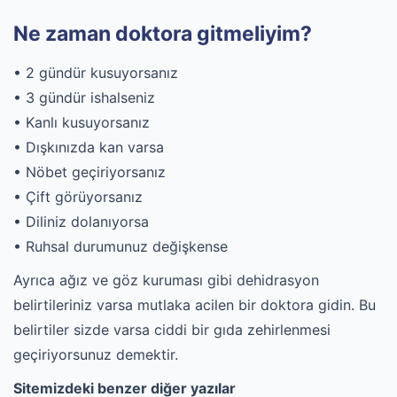
Ne zaman doktora gitmeliyim?
• 2 gündür kusuyorsanız
• 3 gündür ishalseniz
• Kanlı kusuyorsanız
• Dışkınızda kan varsa
• Nöbet geçiriyorsanız
• Çift görüyorsanız
• Diliniz dolanıyorsa
• Ruhsal durumunuz değişkense
Ayrıca ağız ve göz kuruması gibi dehidrasyon
belirtileriniz varsa mutlaka acilen bir doktora gidin. Bu
belirtiler sizde varsa ciddi bir gıda zehirlenmesi
geçiriyorsunuz demektir.
Sitemizdeki benzer diğer yazılar