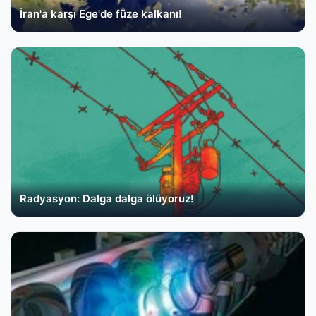
İran'a karşı Ege'de füze kalkanı!
Radyasyon: Dalga dalga ölüyoruz!