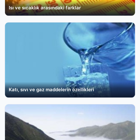
Isı ve sıcaklık arasındaki farklar
Katı, sıvı ve gaz maddelerin özellikleri