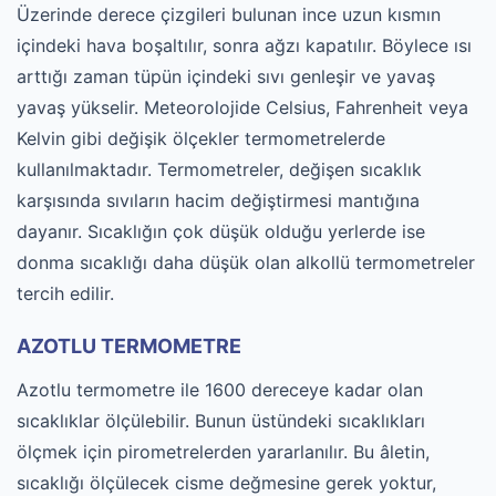
Üzerinde derece çizgileri bulunan ince uzun kısmın
içindeki hava boşaltılır, sonra ağzı kapatılır. Böylece ısı
arttığı zaman tüpün içindeki sıvı genleşir ve yavaş
yavaş yükselir. Meteorolojide Celsius, Fahrenheit veya
Kelvin gibi değişik ölçekler termometrelerde
kullanılmaktadır. Termometreler, değişen sıcaklık
karşısında sıvıların hacim değiştirmesi mantığına
dayanır. Sıcaklığın çok düşük olduğu yerlerde ise
donma sıcaklığı daha düşük olan alkollü termometreler
tercih edilir.
AZOTLU TERMOMETRE
Azotlu termometre ile 1600 dereceye kadar olan
sıcaklıklar ölçülebilir. Bunun üstündeki sıcaklıkları
ölçmek için pirometrelerden yararlanılır. Bu âletin,
sıcaklığı ölçülecek cisme değmesine gerek yoktur,