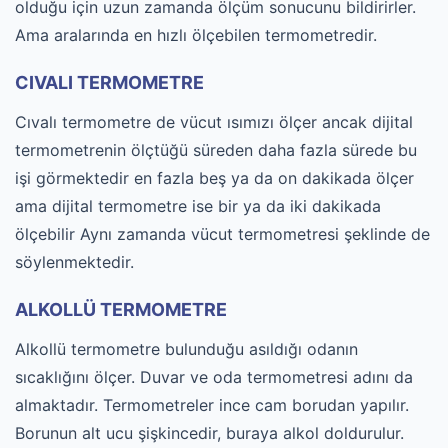
olduğu için uzun zamanda ölçüm sonucunu bildirirler.
Ama aralarında en hızlı ölçebilen termometredir.
CIVALI TERMOMETRE
Cıvalı termometre de vücut ısımızı ölçer ancak dijital
termometrenin ölçtüğü süreden daha fazla sürede bu
işi görmektedir en fazla beş ya da on dakikada ölçer
ama dijital termometre ise bir ya da iki dakikada
ölçebilir Aynı zamanda vücut termometresi şeklinde de
söylenmektedir.
ALKOLLÜ TERMOMETRE
Alkollü termometre bulunduğu asıldığı odanın
sıcaklığını ölçer. Duvar ve oda termometresi adını da
almaktadır. Termometreler ince cam borudan yapılır.
Borunun alt ucu şişkincedir, buraya alkol doldurulur.