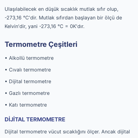
Ulaşılabilecek en düşük sıcaklık mutlak sıfır olup,
-273,16 °C'dir. Mutlak sıfırdan başlayan bir ölçü de
Kelvin'dir, yani -273,16 °C = 0K'dır.
Termometre Çeşitleri
• Alkollü termometre
• Cıvalı termometre
• Dijital termometre
• Gazlı termometre
• Katı termometre
DİJİTAL TERMOMETRE
Dijital termometre vücut sıcaklığını ölçer. Ancak dijital