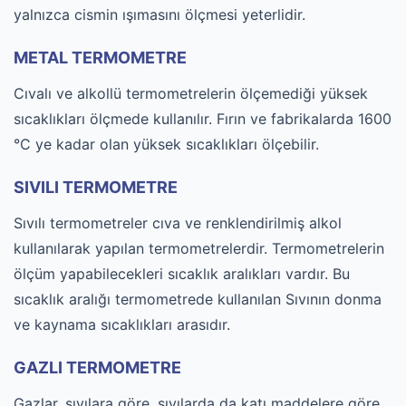
yalnızca cismin ışımasını ölçmesi yeterlidir.
METAL TERMOMETRE
Cıvalı ve alkollü termometrelerin ölçemediği yüksek
sıcaklıkları ölçmede kullanılır. Fırın ve fabrikalarda 1600
°C ye kadar olan yüksek sıcaklıkları ölçebilir.
SIVILI TERMOMETRE
Sıvılı termometreler cıva ve renklendirilmiş alkol
kullanılarak yapılan termometrelerdir. Termometrelerin
ölçüm yapabilecekleri sıcaklık aralıkları vardır. Bu
sıcaklık aralığı termometrede kullanılan Sıvının donma
ve kaynama sıcaklıkları arasıdır.
GAZLI TERMOMETRE
Gazlar, sıvılara göre, sıvılarda da katı maddelere göre