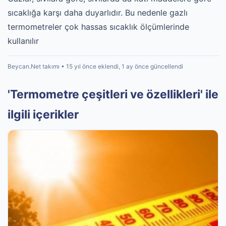
sıcaklığa karşı daha duyarlıdır. Bu nedenle gazlı
termometreler çok hassas sıcaklık ölçümlerinde
kullanılır
Beycan.Net takımı • 15 yıl önce eklendi, 1 ay önce güncellendi
'Termometre çeşitleri ve özellikleri' ile
ilgili içerikler