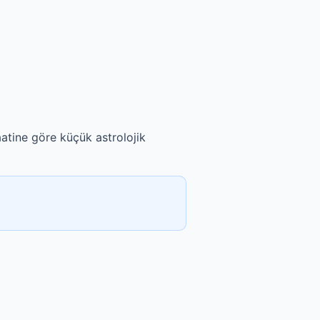
aatine göre küçük astrolojik