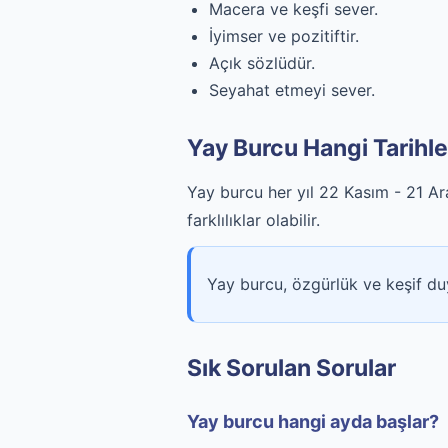
Macera ve keşfi sever.
İyimser ve pozitiftir.
Açık sözlüdür.
Seyahat etmeyi sever.
Yay Burcu Hangi Tarihl
Yay burcu her yıl 22 Kasım - 21 Ara
farklılıklar olabilir.
Yay burcu, özgürlük ve keşif du
Sık Sorulan Sorular
Yay burcu hangi ayda başlar?