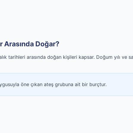
er Arasında Doğar?
lık tarihleri arasında doğan kişileri kapsar. Doğum yılı ve s
ygusuyla öne çıkan ateş grubuna ait bir burçtur.