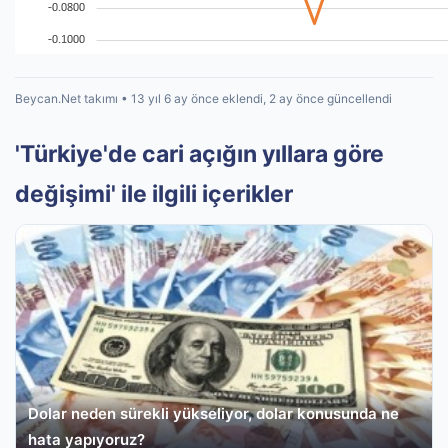
Beycan.Net takımı • 13 yıl 6 ay önce eklendi, 2 ay önce güncellendi
'Türkiye'de cari açığın yıllara göre
değişimi' ile ilgili içerikler
Dolar neden sürekli yükseliyor, dolar konusunda ne
hata yapıyoruz?