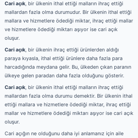
Cari açık
, bir ülkenin ithal ettiği malların ihraç ettiği
mallardan fazla olma durumudur. Bir ülkenin ithal ettiği
mallara ve hizmetlere ödediği miktar, ihraç ettiği mallar
ve hizmetlere ödediği miktarı aşıyor ise cari açık
oluşur.
Cari açık
, bir ülkenin ihraç ettiği ürünlerden aldığı
paraya kıyasla, ithal ettiği ürünlere daha fazla para
harcadığında meydana gelir. Bu, ülkeden çıkan paranın
ülkeye gelen paradan daha fazla olduğunu gösterir.
Cari açık
, bir ülkenin ithal ettiği malların ihraç ettiği
mallardan fazla olma durumu demektir. Bir ülkenin ithal
ettiği mallara ve hizmetlere ödediği miktar, ihraç ettiği
mallar ve hizmetlere ödediği miktarı aşıyor ise cari açık
oluşur.
Cari açığın ne olduğunu daha iyi anlamanız için aile