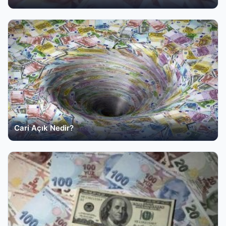
Cari Açık Nedir?