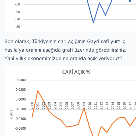
Son olarak, Türkiye'nin cari açığının Gayri safi yurt içi
hasıla'ya oranını aşağıda grafi üzerinde görebilirsiniz.
Yani yıllık ekonomimizde ne oranda açık veriyoruz?