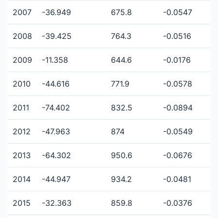
2007
-36.949
675.8
-0.0547
2008
-39.425
764.3
-0.0516
2009
-11.358
644.6
-0.0176
2010
-44.616
771.9
-0.0578
2011
-74.402
832.5
-0.0894
2012
-47.963
874
-0.0549
2013
-64.302
950.6
-0.0676
2014
-44.947
934.2
-0.0481
2015
-32.363
859.8
-0.0376