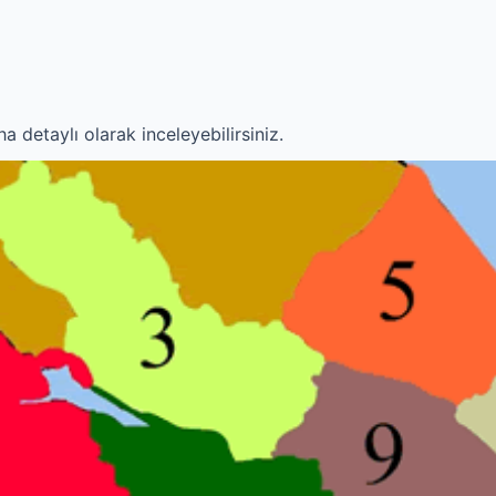
a detaylı olarak inceleyebilirsiniz.