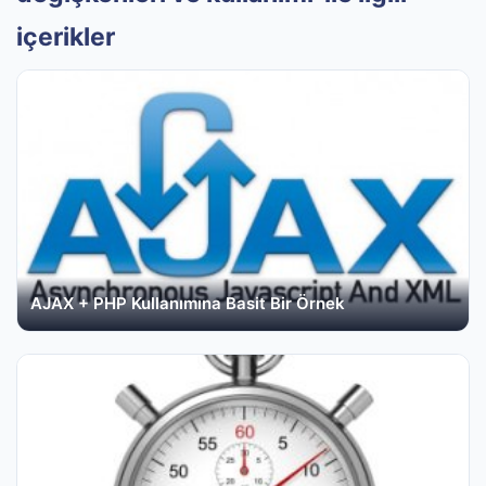
içerikler
AJAX + PHP Kullanımına Basit Bir Örnek