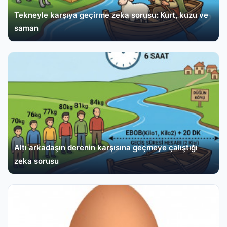
Tekneyle karşıya geçirme zeka sorusu: Kurt, kuzu ve
saman
Altı arkadaşın derenin karşısına geçmeye çalıştığı
zeka sorusu