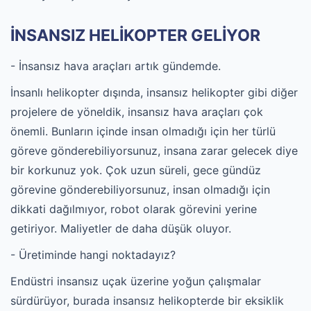
İNSANSIZ HELİKOPTER GELİYOR
- İnsansız hava araçları artık gündemde.
İnsanlı helikopter dışında, insansız helikopter gibi diğer
projelere de yöneldik, insansız hava araçları çok
önemli. Bunların içinde insan olmadığı için her türlü
göreve gönderebiliyorsunuz, insana zarar gelecek diye
bir korkunuz yok. Çok uzun süreli, gece gündüz
görevine gönderebiliyorsunuz, insan olmadığı için
dikkati dağılmıyor, robot olarak görevini yerine
getiriyor. Maliyetler de daha düşük oluyor.
- Üretiminde hangi noktadayız?
Endüstri insansız uçak üzerine yoğun çalışmalar
sürdürüyor, burada insansız helikopterde bir eksiklik