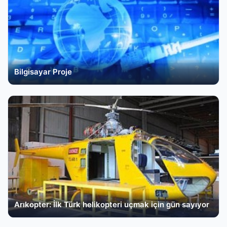
Bilgisayar Proje
Arıkopter: İlk Türk helikopteri uçmak için gün sayıyor