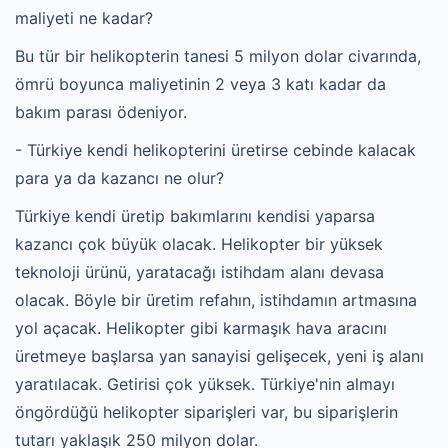
maliyeti ne kadar?
Bu tür bir helikopterin tanesi 5 milyon dolar civarında,
ömrü boyunca maliyetinin 2 veya 3 katı kadar da
bakım parası ödeniyor.
- Türkiye kendi helikopterini üretirse cebinde kalacak
para ya da kazancı ne olur?
Türkiye kendi üretip bakımlarını kendisi yaparsa
kazancı çok büyük olacak. Helikopter bir yüksek
teknoloji ürünü, yaratacağı istihdam alanı devasa
olacak. Böyle bir üretim refahın, istihdamın artmasına
yol açacak. Helikopter gibi karmaşık hava aracını
üretmeye başlarsa yan sanayisi gelişecek, yeni iş alanı
yaratılacak. Getirisi çok yüksek. Türkiye'nin almayı
öngördüğü helikopter siparişleri var, bu siparişlerin
tutarı yaklaşık 250 milyon dolar.