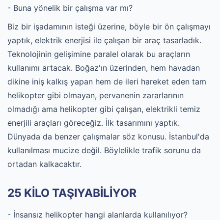
- Buna yönelik bir çalışma var mı?
Biz bir işadamının isteği üzerine, böyle bir ön çalışmayı
yaptık, elektrik enerjisi ile çalışan bir araç tasarladık.
Teknolojinin gelişimine paralel olarak bu araçların
kullanımı artacak. Boğaz'ın üzerinden, hem havadan
dikine iniş kalkış yapan hem de ileri hareket eden tam
helikopter gibi olmayan, pervanenin zararlarının
olmadığı ama helikopter gibi çalışan, elektrikli temiz
enerjili araçları göreceğiz. İlk tasarımını yaptık.
Dünyada da benzer çalışmalar söz konusu. İstanbul'da
kullanılması mucize değil. Böylelikle trafik sorunu da
ortadan kalkacaktır.
25 KİLO TAŞIYABİLİYOR
- İnsansız helikopter hangi alanlarda kullanılıyor?