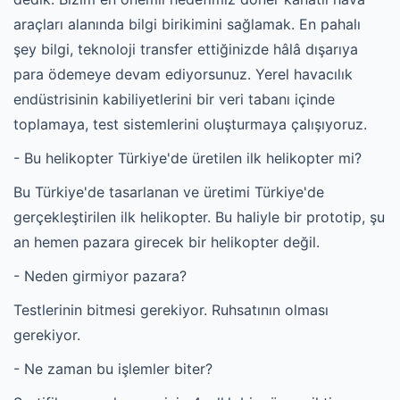
araçları alanında bilgi birikimini sağlamak. En pahalı
şey bilgi, teknoloji transfer ettiğinizde hâlâ dışarıya
para ödemeye devam ediyorsunuz. Yerel havacılık
endüstrisinin kabiliyetlerini bir veri tabanı içinde
toplamaya, test sistemlerini oluşturmaya çalışıyoruz.
- Bu helikopter Türkiye'de üretilen ilk helikopter mi?
Bu Türkiye'de tasarlanan ve üretimi Türkiye'de
gerçekleştirilen ilk helikopter. Bu haliyle bir prototip, şu
an hemen pazara girecek bir helikopter değil.
- Neden girmiyor pazara?
Testlerinin bitmesi gerekiyor. Ruhsatının olması
gerekiyor.
- Ne zaman bu işlemler biter?