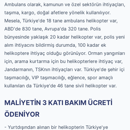
Ambulans olarak, kamunun ve özel sektörün ihtiyaçları,
taşıma, kargo, doğal afetlere yönelik kullanılıyor.
Mesela, Türkiye'de 18 tane ambulans helikopter var,
ABD'de 830 tane, Avrupa'da 320 tane. Polis
bünyesinde yaklaşık 20 kadar helikopter var, polis yeni
alım ihtiyacını bildirmiş durumda, 100 kadar ek
helikoptere ihtiyaç olduğu görünüyor. Orman yangınları
için, arama kurtarma için bu helikopterlere ihtiyaç var,
Jandarmanın, TSKnın ihtiyaçları var. Türkiye'de şehir içi
taşımacılığı, VIP taşımacılığı, eğlence, spor amaçlı
kullanılan da Türkiye'de 46 tane sivil helikopter var.
MALİYETİN 3 KATI BAKIM ÜCRETİ
ÖDENİYOR
- Yurtdışından alınan bir helikopterin Türkiye'ye