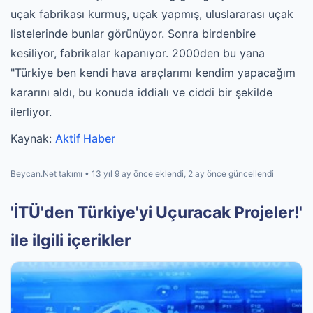
uçak fabrikası kurmuş, uçak yapmış, uluslararası uçak
listelerinde bunlar görünüyor. Sonra birdenbire
kesiliyor, fabrikalar kapanıyor. 2000den bu yana
"Türkiye ben kendi hava araçlarımı kendim yapacağım
kararını aldı, bu konuda iddialı ve ciddi bir şekilde
ilerliyor.
Kaynak:
Aktif Haber
Beycan.Net takımı • 13 yıl 9 ay önce eklendi, 2 ay önce güncellendi
'İTÜ'den Türkiye'yi Uçuracak Projeler!'
ile ilgili içerikler