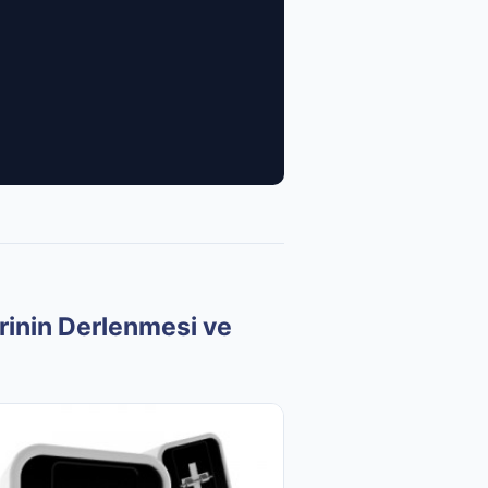
rinin Derlenmesi ve