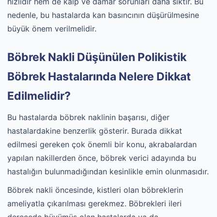
hızlıdır hem de kalp ve damar sorunları daha sıktır. Bu
nedenle, bu hastalarda kan basıncının düşürülmesine
büyük önem verilmelidir.
Böbrek Nakli Düşünülen Polikistik
Böbrek Hastalarında Nelere Dikkat
Edilmelidir?
Bu hastalarda böbrek naklinin başarısı, diğer
hastalardakine benzerlik gösterir. Burada dikkat
edilmesi gereken çok önemli bir konu, akrabalardan
yapılan nakillerden önce, böbrek verici adayında bu
hastalığın bulunmadığından kesinlikle emin olunmasıdır.
Böbrek nakli öncesinde, kistleri olan böbreklerin
ameliyatla çıkarılması gerekmez. Böbrekleri ileri