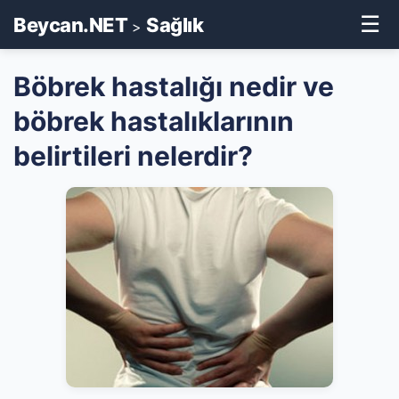
☰
Beycan.NET
Sağlık
>
Böbrek hastalığı nedir ve
böbrek hastalıklarının
belirtileri nelerdir?