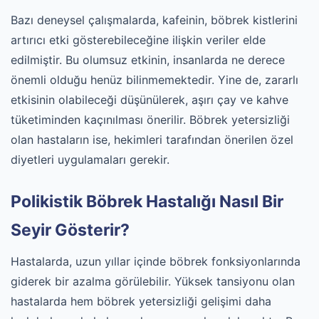
Bazı deneysel çalışmalarda, kafeinin, böbrek kistlerini
artırıcı etki gösterebileceğine ilişkin veriler elde
edilmiştir. Bu olumsuz etkinin, insanlarda ne derece
önemli olduğu henüz bilinmemektedir. Yine de, zararlı
etkisinin olabileceği düşünülerek, aşırı çay ve kahve
tüketiminden kaçınılması önerilir. Böbrek yetersizliği
olan hastaların ise, hekimleri tarafından önerilen özel
diyetleri uygulamaları gerekir.
Polikistik Böbrek Hastalığı Nasıl Bir
Seyir Gösterir?
Hastalarda, uzun yıllar içinde böbrek fonksiyonlarında
giderek bir azalma görülebilir. Yüksek tansiyonu olan
hastalarda hem böbrek yetersizliği gelişimi daha