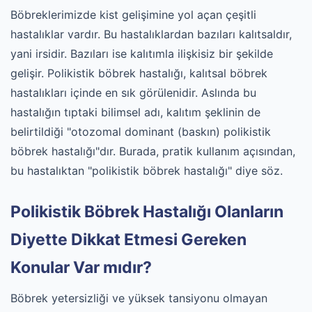
Böbreklerimizde kist gelişimine yol açan çeşitli
hastalıklar vardır. Bu hastalıklardan bazıları kalıtsaldır,
yani irsidir. Bazıları ise kalıtımla ilişkisiz bir şekilde
gelişir. Polikistik böbrek hastalığı, kalıtsal böbrek
hastalıkları içinde en sık görülenidir. Aslında bu
hastalığın tıptaki bilimsel adı, kalıtım şeklinin de
belirtildiği "otozomal dominant (baskın) polikistik
böbrek hastalığı"dır. Burada, pratik kullanım açısından,
bu hastalıktan "polikistik böbrek hastalığı" diye söz.
Polikistik Böbrek Hastalığı Olanların
Diyette Dikkat Etmesi Gereken
Konular Var mıdır?
Böbrek yetersizliği ve yüksek tansiyonu olmayan