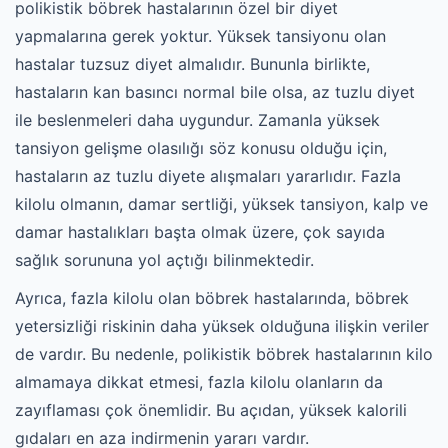
polikistik böbrek hastalarının özel bir diyet
yapmalarına gerek yoktur. Yüksek tansiyonu olan
hastalar tuzsuz diyet almalıdır. Bununla birlikte,
hastaların kan basıncı normal bile olsa, az tuzlu diyet
ile beslenmeleri daha uygundur. Zamanla yüksek
tansiyon gelişme olasılığı söz konusu olduğu için,
hastaların az tuzlu diyete alışmaları yararlıdır. Fazla
kilolu olmanın, damar sertliği, yüksek tansiyon, kalp ve
damar hastalıkları başta olmak üzere, çok sayıda
sağlık sorununa yol açtığı bilinmektedir.
Ayrıca, fazla kilolu olan böbrek hastalarında, böbrek
yetersizliği riskinin daha yüksek olduğuna ilişkin veriler
de vardır. Bu nedenle, polikistik böbrek hastalarının kilo
almamaya dikkat etmesi, fazla kilolu olanların da
zayıflaması çok önemlidir. Bu açıdan, yüksek kalorili
gıdaları en aza indirmenin yararı vardır.