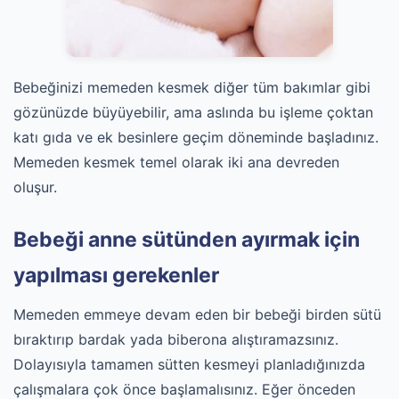
Bebeğinizi memeden kesmek diğer tüm bakımlar gibi
gözünüzde büyüyebilir, ama aslında bu işleme çoktan
katı gıda ve ek besinlere geçim döneminde başladınız.
Memeden kesmek temel olarak iki ana devreden
oluşur.
Bebeği anne sütünden ayırmak için
yapılması gerekenler
Memeden emmeye devam eden bir bebeği birden sütü
bıraktırıp bardak yada biberona alıştıramazsınız.
Dolayısıyla tamamen sütten kesmeyi planladığınızda
çalışmalara çok önce başlamalısınız. Eğer önceden