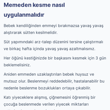
Memeden kesme nasıl
uygulanmalıdır
Bebek kendiliğinden emmeyi bırakmazsa yavaş yavaş
alıştırarak sütten kesilmelidir.
Süt yapımındaki arz-talep düzenini tersine çalıştırmalı
ve birkaç hafta içinda yavaş yavaş azaltmalısınız.
Her öğünü kestiğinizde bir başkasını kesmek için 3 gün
beklemelisiniz.
Aniden emmeden uzaklaştırılan bebek huysuz ve
mutsuz olur. Beslenmeyi reddedebilir, hastalanabilir bu
nedenle beslenme bozuklukları ortaya çıkabilir.
Katı yiyeceklere alışmış, çiğnemesini öğrenmiş bir
çocuğa beslenmede verilen yiyecek miktarları