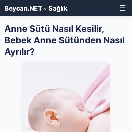
☰
Beycan.NET
Sağlık
>
Anne Sütü Nasıl Kesilir,
Bebek Anne Sütünden Nasıl
Ayrılır?