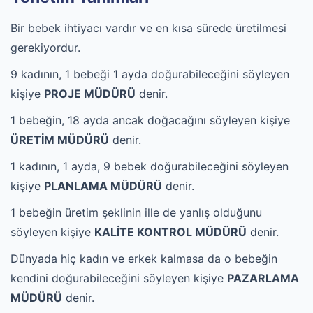
Bir bebek ihtiyacı vardır ve en kısa sürede üretilmesi
gerekiyordur.
9 kadının, 1 bebeği 1 ayda doğurabileceğini söyleyen
kişiye
PROJE MÜDÜRÜ
denir.
1 bebeğin, 18 ayda ancak doğacağını söyleyen kişiye
ÜRETİM MÜDÜRÜ
denir.
1 kadının, 1 ayda, 9 bebek doğurabileceğini söyleyen
kişiye
PLANLAMA MÜDÜRÜ
denir.
1 bebeğin üretim şeklinin ille de yanlış olduğunu
söyleyen kişiye
KALİTE KONTROL MÜDÜRÜ
denir.
Dünyada hiç kadın ve erkek kalmasa da o bebeğin
kendini doğurabileceğini söyleyen kişiye
PAZARLAMA
MÜDÜRÜ
denir.