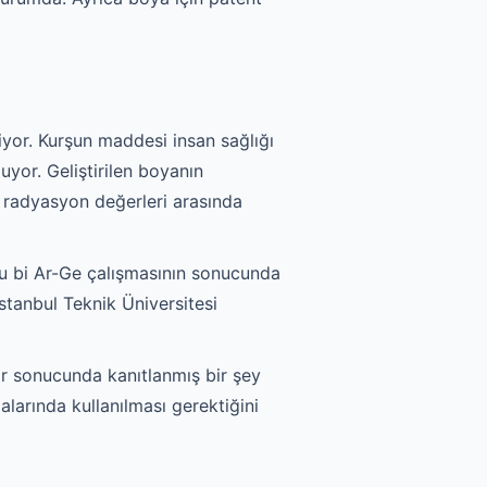
iyor. Kurşun maddesi insan sağlığı
uyor. Geliştirilen boyanın
radyasyon değerleri arasında
u bi Ar-Ge çalışmasının sonucunda
stanbul Teknik Üniversitesi
r sonucunda kanıtlanmış bir şey
larında kullanılması gerektiğini