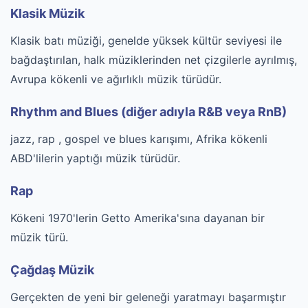
Klasik Müzik
Klasik batı müziği, genelde yüksek kültür seviyesi ile
bağdaştırılan, halk müziklerinden net çizgilerle ayrılmış,
Avrupa kökenli ve ağırlıklı müzik türüdür.
Rhythm and Blues (diğer adıyla R&B veya RnB)
jazz, rap , gospel ve blues karışımı, Afrika kökenli
ABD'lilerin yaptığı müzik türüdür.
Rap
Kökeni 1970'lerin Getto Amerika'sına dayanan bir
müzik türü.
Çağdaş Müzik
Gerçekten de yeni bir geleneği yaratmayı başarmıştır