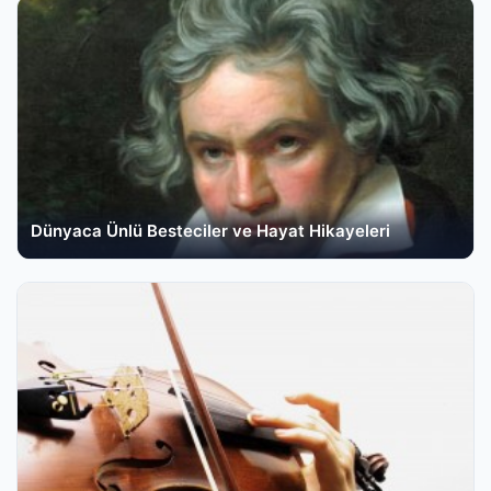
Dünyaca Ünlü Besteciler ve Hayat Hikayeleri