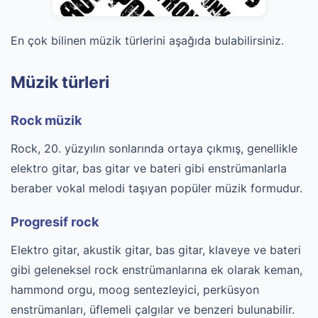
En çok bilinen müzik türlerini aşağıda bulabilirsiniz.
Müzik türleri
Rock müzik
Rock, 20. yüzyılın sonlarında ortaya çıkmış, genellikle
elektro gitar, bas gitar ve bateri gibi enstrümanlarla
beraber vokal melodi taşıyan popüler müzik formudur.
Progresif rock
Elektro gitar, akustik gitar, bas gitar, klaveye ve bateri
gibi geleneksel rock enstrümanlarına ek olarak keman,
hammond orgu, moog sentezleyici, perküsyon
enstrümanları, üflemeli çalgılar ve benzeri bulunabilir.