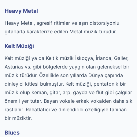
Heavy Metal
Heavy Metal, agresif ritimler ve aşırı distorsiyonlu
gitarlarla karakterize edilen Metal müzik türüdür.
Kelt Müziği
Kelt müziği ya da Keltik müzik İskoçya, İrlanda, Galler,
Asturias vs. gibi bölgelerde yaygın olan geleneksel bir
müzik türüdür. Özellikle son yıllarda Dünya çapında
dinleyici kitlesi bulmuştur. Kelt müziği, pentatonik bir
müzik olup keman, gitar, arp, gayda ve flüt gibi çalgılar
önemli yer tutar. Bayan vokale erkek vokalden daha sık
rastlanır. Rahatlatıcı ve dinlendirici özelliğiyle tanınan
bir müziktir.
Blues