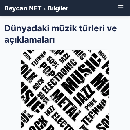
☰
Beycan.NET
Bilgiler
>
Dünyadaki müzik türleri ve
açıklamaları