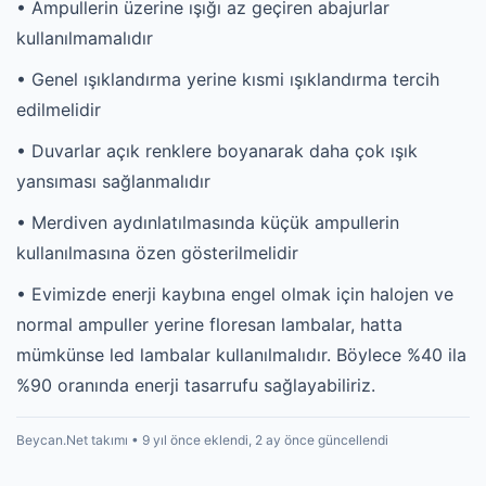
• Ampullerin üzerine ışığı az geçiren abajurlar
kullanılmamalıdır
• Genel ışıklandırma yerine kısmi ışıklandırma tercih
edilmelidir
• Duvarlar açık renklere boyanarak daha çok ışık
yansıması sağlanmalıdır
• Merdiven aydınlatılmasında küçük ampullerin
kullanılmasına özen gösterilmelidir
• Evimizde enerji kaybına engel olmak için halojen ve
normal ampuller yerine floresan lambalar, hatta
mümkünse led lambalar kullanılmalıdır. Böylece %40 ila
%90 oranında enerji tasarrufu sağlayabiliriz.
Beycan.Net takımı • 9 yıl önce eklendi, 2 ay önce güncellendi