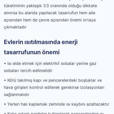
tüketiminin yaklaşık 1/3 oranında olduğu dikkate
alınırsa bu alanda yapılacak tasarrufun hem aile
açısından hem de çevre açısından önemi ortaya
çıkmaktadır
Evlerin ısıtılmasında enerji
tasarrufunun önemi
• Isı elde etmek için elektrikli sobalar yerine gaz
sobaları tercih edilmelidir
• Kötü takılmış kapı ve pencerelerdeki boşluklar ve
hava girişleri kontrol edilerek gerekirse izolasyonları
sağlanmalıdır
• Yerleri halı kaplamak zeminde ısı kaybını azaltacaktır
• Kalın astarlı perdeler kullanılarak pencerelerden ısı