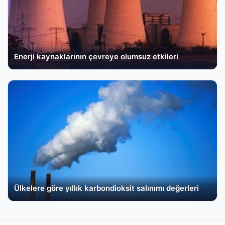
Enerji kaynaklarının çevreye olumsuz etkileri
Ülkelere göre yıllık karbondioksit salınımı değerleri