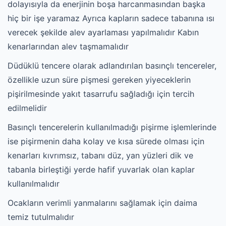
dolayısıyla da enerjinin boşa harcanmasından başka
hiç bir işe yaramaz Ayrıca kapların sadece tabanına ısı
verecek şekilde alev ayarlaması yapılmalıdır Kabın
kenarlarından alev taşmamalıdır
Düdüklü tencere olarak adlandırılan basınçlı tencereler,
özellikle uzun süre pişmesi gereken yiyeceklerin
pişirilmesinde yakıt tasarrufu sağladığı için tercih
edilmelidir
Basınçlı tencerelerin kullanılmadığı pişirme işlemlerinde
ise pişirmenin daha kolay ve kısa sürede olması için
kenarları kıvrımsız, tabanı düz, yan yüzleri dik ve
tabanla birleştiği yerde hafif yuvarlak olan kaplar
kullanılmalıdır
Ocakların verimli yanmalarını sağlamak için daima
temiz tutulmalıdır