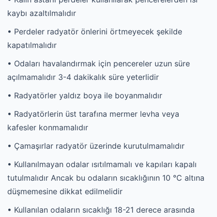
kaybı azaltılmalıdır
• Perdeler radyatör önlerini örtmeyecek şekilde
kapatılmalıdır
• Odaları havalandırmak için pencereler uzun süre
açılmamalıdır 3-4 dakikalık süre yeterlidir
• Radyatörler yaldız boya ile boyanmalıdır
• Radyatörlerin üst tarafına mermer levha veya
kafesler konmamalıdır
• Çamaşırlar radyatör üzerinde kurutulmamalıdır
• Kullanılmayan odalar ısıtılmamalı ve kapıları kapalı
tutulmalıdır Ancak bu odaların sıcaklığının 10 °C altına
düşmemesine dikkat edilmelidir
• Kullanılan odaların sıcaklığı 18-21 derece arasında