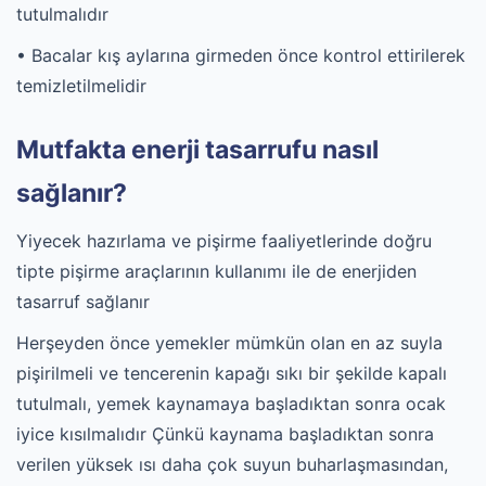
tutulmalıdır
• Bacalar kış aylarına girmeden önce kontrol ettirilerek
temizletilmelidir
Mutfakta enerji tasarrufu nasıl
sağlanır?
Yiyecek hazırlama ve pişirme faaliyetlerinde doğru
tipte pişirme araçlarının kullanımı ile de enerjiden
tasarruf sağlanır
Herşeyden önce yemekler mümkün olan en az suyla
pişirilmeli ve tencerenin kapağı sıkı bir şekilde kapalı
tutulmalı, yemek kaynamaya başladıktan sonra ocak
iyice kısılmalıdır Çünkü kaynama başladıktan sonra
verilen yüksek ısı daha çok suyun buharlaşmasından,