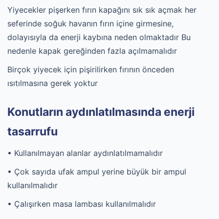
Yiyecekler pişerken fırın kapağını sık sık açmak her
seferinde soğuk havanın fırın içine girmesine,
dolayısıyla da enerji kaybına neden olmaktadır Bu
nedenle kapak gereğinden fazla açılmamalıdır
Birçok yiyecek için pişirilirken fırının önceden
ısıtılmasına gerek yoktur
Konutların aydınlatılmasında enerji
tasarrufu
• Kullanılmayan alanlar aydınlatılmamalıdır
• Çok sayıda ufak ampul yerine büyük bir ampul
kullanılmalıdır
• Çalışırken masa lambası kullanılmalıdır