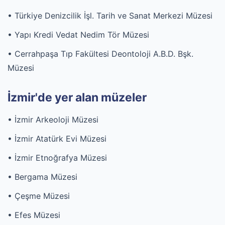
• Türkiye Denizcilik İşl. Tarih ve Sanat Merkezi Müzesi
• Yapı Kredi Vedat Nedim Tör Müzesi
• Cerrahpaşa Tıp Fakültesi Deontoloji A.B.D. Bşk.
Müzesi
İzmir'de yer alan müzeler
• İzmir Arkeoloji Müzesi
• İzmir Atatürk Evi Müzesi
• İzmir Etnoğrafya Müzesi
• Bergama Müzesi
• Çeşme Müzesi
• Efes Müzesi