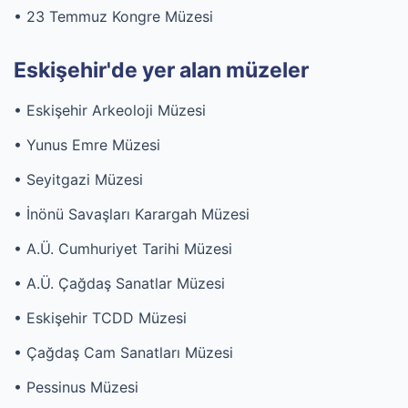
• 23 Temmuz Kongre Müzesi
Eskişehir'de yer alan müzeler
• Eskişehir Arkeoloji Müzesi
• Yunus Emre Müzesi
• Seyitgazi Müzesi
• İnönü Savaşları Karargah Müzesi
• A.Ü. Cumhuriyet Tarihi Müzesi
• A.Ü. Çağdaş Sanatlar Müzesi
• Eskişehir TCDD Müzesi
• Çağdaş Cam Sanatları Müzesi
• Pessinus Müzesi