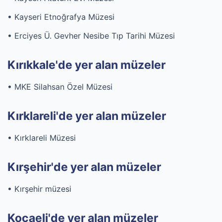
• Kayseri Etnoğrafya Müzesi
• Erciyes Ü. Gevher Nesibe Tıp Tarihi Müzesi
Kırıkkale'de yer alan müzeler
• MKE Silahsan Özel Müzesi
Kırklareli'de yer alan müzeler
• Kırklareli Müzesi
Kırşehir'de yer alan müzeler
• Kırşehir müzesi
Kocaeli'de yer alan müzeler