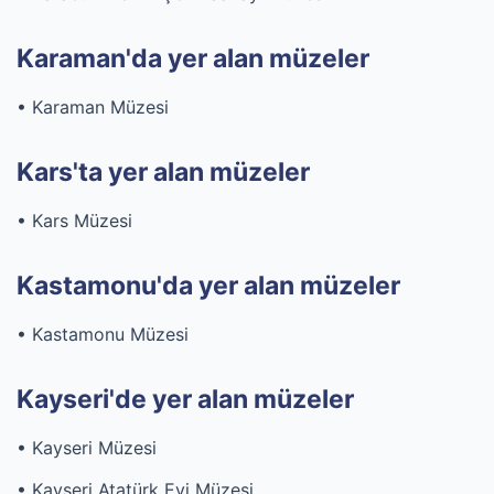
Karaman'da yer alan müzeler
• Karaman Müzesi
Kars'ta yer alan müzeler
• Kars Müzesi
Kastamonu'da yer alan müzeler
• Kastamonu Müzesi
Kayseri'de yer alan müzeler
• Kayseri Müzesi
• Kayseri Atatürk Evi Müzesi