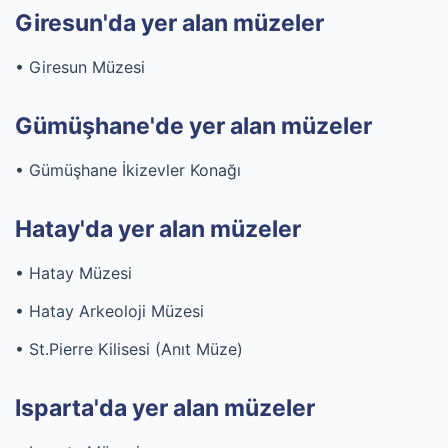
Giresun'da yer alan müzeler
• Giresun Müzesi
Gümüşhane'de yer alan müzeler
• Gümüşhane İkizevler Konağı
Hatay'da yer alan müzeler
• Hatay Müzesi
• Hatay Arkeoloji Müzesi
• St.Pierre Kilisesi (Anıt Müze)
Isparta'da yer alan müzeler