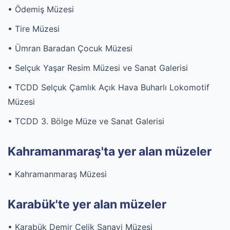
• Ödemiş Müzesi
• Tire Müzesi
• Ümran Baradan Çocuk Müzesi
• Selçuk Yaşar Resim Müzesi ve Sanat Galerisi
• TCDD Selçuk Çamlık Açık Hava Buharlı Lokomotif
Müzesi
• TCDD 3. Bölge Müze ve Sanat Galerisi
Kahramanmaraş'ta yer alan müzeler
• Kahramanmaraş Müzesi
Karabük'te yer alan müzeler
• Karabük Demir Çelik Sanayi Müzesi