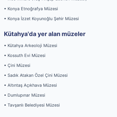
• Konya Etnoğrafya Müzesi
• Konya İzzet Koyunoğlu Şehir Müzesi
Kütahya'da yer alan müzeler
• Kütahya Arkeoloji Müzesi
• Kossuth Evi Müzesi
• Çini Müzesi
• Sadık Atakan Özel Çini Müzesi
• Altıntaş Açıkhava Müzesi
• Dumlupınar Müzesi
• Tavşanlı Belediyesi Müzesi