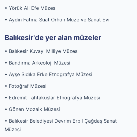
• Yörük Ali Efe Müzesi
• Aydın Fatma Suat Orhon Müze ve Sanat Evi
Balıkesir'de yer alan müzeler
• Balıkesir Kuvayi Milliye Müzesi
• Bandırma Arkeoloji Müzesi
• Ayşe Sıdıka Erke Etnografya Müzesi
• Fotoğraf Müzesi
• Edremit Tahtakuşlar Etnografya Müzesi
• Gönen Mozaik Müzesi
• Balıkesir Belediyesi Devrim Erbil Çağdaş Sanat
Müzesi