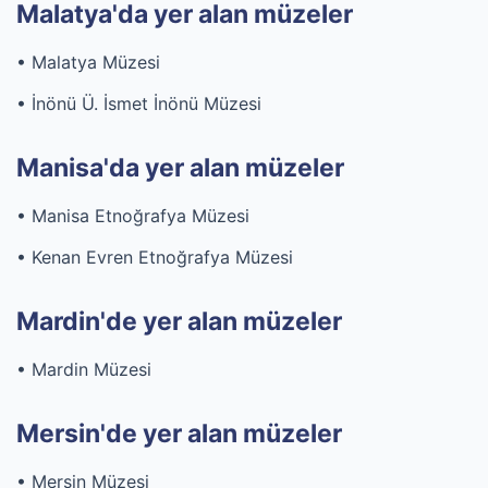
Malatya'da yer alan müzeler
• Malatya Müzesi
• İnönü Ü. İsmet İnönü Müzesi
Manisa'da yer alan müzeler
• Manisa Etnoğrafya Müzesi
• Kenan Evren Etnoğrafya Müzesi
Mardin'de yer alan müzeler
• Mardin Müzesi
Mersin'de yer alan müzeler
• Mersin Müzesi