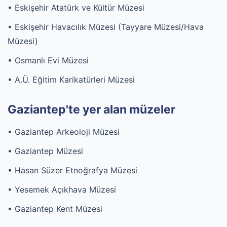
• Eskişehir Atatürk ve Kültür Müzesi
• Eskişehir Havacılık Müzesi (Tayyare Müzesi/Hava
Müzesi)
• Osmanlı Evi Müzesi
• A.Ü. Eğitim Karikatürleri Müzesi
Gaziantep'te yer alan müzeler
• Gaziantep Arkeoloji Müzesi
• Gaziantep Müzesi
• Hasan Süzer Etnoğrafya Müzesi
• Yesemek Açıkhava Müzesi
• Gaziantep Kent Müzesi