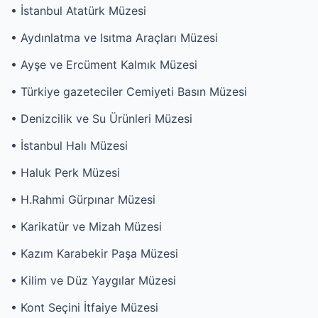
• İstanbul Atatürk Müzesi
• Aydınlatma ve Isıtma Araçları Müzesi
• Ayşe ve Ercüment Kalmık Müzesi
• Türkiye gazeteciler Cemiyeti Basın Müzesi
• Denizcilik ve Su Ürünleri Müzesi
• İstanbul Halı Müzesi
• Haluk Perk Müzesi
• H.Rahmi Gürpınar Müzesi
• Karikatür ve Mizah Müzesi
• Kazım Karabekir Paşa Müzesi
• Kilim ve Düz Yaygılar Müzesi
• Kont Seçini İtfaiye Müzesi