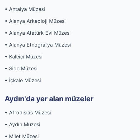
• Antalya Müzesi
• Alanya Arkeoloji Müzesi
• Alanya Atatürk Evi Müzesi
• Alanya Etnografya Müzesi
• Kaleiçi Müzesi
• Side Müzesi
• İçkale Müzesi
Aydın'da yer alan müzeler
• Afrodisias Müzesi
• Aydın Müzesi
• Milet Müzesi