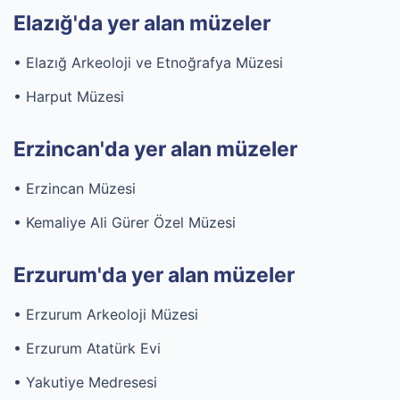
Elazığ'da yer alan müzeler
• Elazığ Arkeoloji ve Etnoğrafya Müzesi
• Harput Müzesi
Erzincan'da yer alan müzeler
• Erzincan Müzesi
• Kemaliye Ali Gürer Özel Müzesi
Erzurum'da yer alan müzeler
• Erzurum Arkeoloji Müzesi
• Erzurum Atatürk Evi
• Yakutiye Medresesi