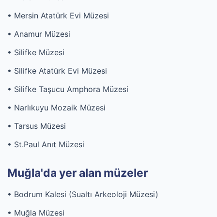
• Mersin Atatürk Evi Müzesi
• Anamur Müzesi
• Silifke Müzesi
• Silifke Atatürk Evi Müzesi
• Silifke Taşucu Amphora Müzesi
• Narlıkuyu Mozaik Müzesi
• Tarsus Müzesi
• St.Paul Anıt Müzesi
Muğla'da yer alan müzeler
• Bodrum Kalesi (Sualtı Arkeoloji Müzesi)
• Muğla Müzesi