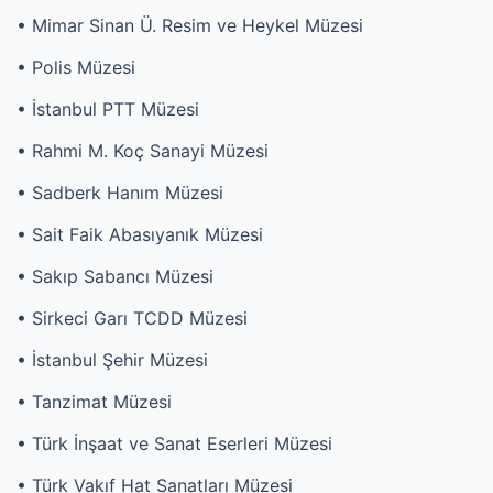
• Mimar Sinan Ü. Resim ve Heykel Müzesi
• Polis Müzesi
• İstanbul PTT Müzesi
• Rahmi M. Koç Sanayi Müzesi
• Sadberk Hanım Müzesi
• Sait Faik Abasıyanık Müzesi
• Sakıp Sabancı Müzesi
• Sirkeci Garı TCDD Müzesi
• İstanbul Şehir Müzesi
• Tanzimat Müzesi
• Türk İnşaat ve Sanat Eserleri Müzesi
• Türk Vakıf Hat Sanatları Müzesi