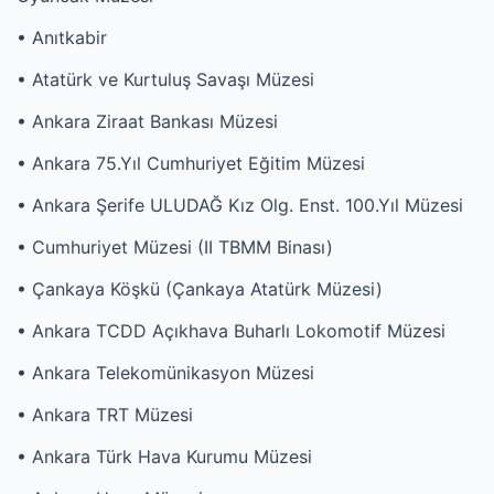
• Anıtkabir
• Atatürk ve Kurtuluş Savaşı Müzesi
• Ankara Ziraat Bankası Müzesi
• Ankara 75.Yıl Cumhuriyet Eğitim Müzesi
• Ankara Şerife ULUDAĞ Kız Olg. Enst. 100.Yıl Müzesi
• Cumhuriyet Müzesi (II TBMM Binası)
• Çankaya Köşkü (Çankaya Atatürk Müzesi)
• Ankara TCDD Açıkhava Buharlı Lokomotif Müzesi
• Ankara Telekomünikasyon Müzesi
• Ankara TRT Müzesi
• Ankara Türk Hava Kurumu Müzesi