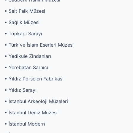
• Sait Faik Müzesi
• Sağlık Müzesi
• Topkapı Sarayı
• Türk ve İslam Eserleri Müzesi
• Yedikule Zindanları
• Yerebatan Sarnıcı
• Yıldız Porselen Fabrikası
• Yıldız Sarayı
• İstanbul Arkeoloji Müzeleri
• İstanbul Deniz Müzesi
• İstanbul Modern