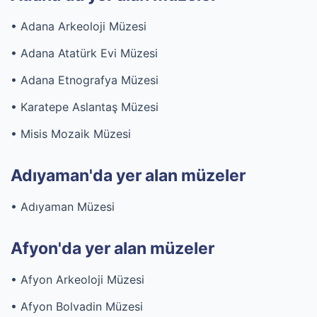
• Adana Arkeoloji Müzesi
• Adana Atatürk Evi Müzesi
• Adana Etnografya Müzesi
• Karatepe Aslantaş Müzesi
• Misis Mozaik Müzesi
Adıyaman'da yer alan müzeler
• Adıyaman Müzesi
Afyon'da yer alan müzeler
• Afyon Arkeoloji Müzesi
• Afyon Bolvadin Müzesi