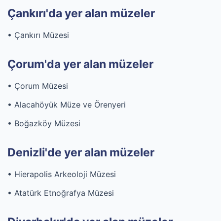
Çankırı'da yer alan müzeler
• Çankırı Müzesi
Çorum'da yer alan müzeler
• Çorum Müzesi
• Alacahöyük Müze ve Örenyeri
• Boğazköy Müzesi
Denizli'de yer alan müzeler
• Hierapolis Arkeoloji Müzesi
• Atatürk Etnoğrafya Müzesi