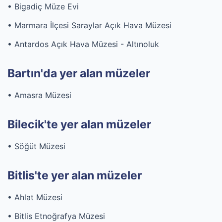
• Bigadiç Müze Evi
• Marmara İlçesi Saraylar Açık Hava Müzesi
• Antardos Açık Hava Müzesi - Altınoluk
Bartın'da yer alan müzeler
• Amasra Müzesi
Bilecik'te yer alan müzeler
• Söğüt Müzesi
Bitlis'te yer alan müzeler
• Ahlat Müzesi
• Bitlis Etnoğrafya Müzesi