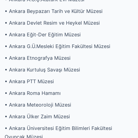
• Ankara Beypazarı Tarih ve Kültür Müzesi
• Ankara Devlet Resim ve Heykel Müzesi
• Ankara Eğit-Der Eğitim Müzesi
• Ankara G.Ü.Mesleki Eğitim Fakültesi Müzesi
• Ankara Etnografya Müzesi
• Ankara Kurtuluş Savaşı Müzesi
• Ankara PTT Müzesi
• Ankara Roma Hamamı
• Ankara Meteoroloji Müzesi
• Ankara Ülker Zaim Müzesi
• Ankara Üniversitesi Eğitim Bilimleri Fakültesi
Oyuncak Müzesi