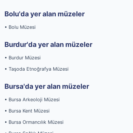
Bolu'da yer alan müzeler
• Bolu Müzesi
Burdur'da yer alan müzeler
• Burdur Müzesi
• Taşoda Etnoğrafya Müzesi
Bursa'da yer alan müzeler
• Bursa Arkeoloji Müzesi
• Bursa Kent Müzesi
• Bursa Ormancılık Müzesi