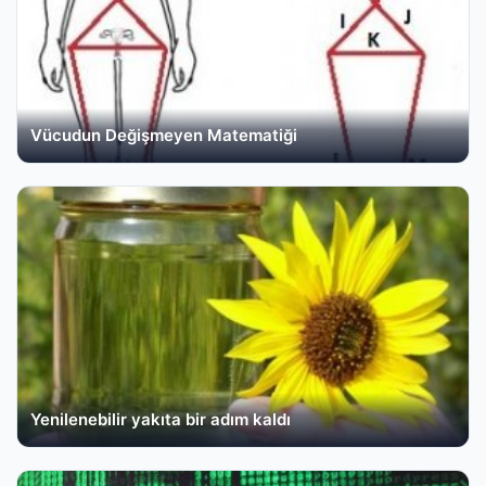
Vücudun Değişmeyen Matematiği
Yenilenebilir yakıta bir adım kaldı