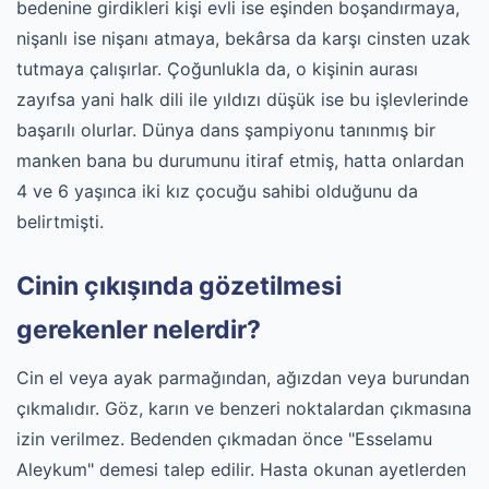
bedenine girdikleri kişi evli ise eşinden boşandırmaya,
nişanlı ise nişanı atmaya, bekârsa da karşı cinsten uzak
tutmaya çalışırlar. Çoğunlukla da, o kişinin aurası
zayıfsa yani halk dili ile yıldızı düşük ise bu işlevlerinde
başarılı olurlar. Dünya dans şampiyonu tanınmış bir
manken bana bu durumunu itiraf etmiş, hatta onlardan
4 ve 6 yaşınca iki kız çocuğu sahibi olduğunu da
belirtmişti.
Cinin çıkışında gözetilmesi
gerekenler nelerdir?
Cin el veya ayak parmağından, ağızdan veya burundan
çıkmalıdır. Göz, karın ve benzeri noktalardan çıkmasına
izin verilmez. Bedenden çıkmadan önce "Esselamu
Aleykum" demesi talep edilir. Hasta okunan ayetlerden