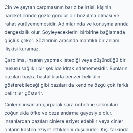
Cin ve şeytan çarpmasının bariz belirtisi, kişinin
hareketlerinde gözle görülür bir bozulma olması ve
rahat yürüyememesidir. Adımlarında ve konuşmalarında
dengesizlik olur. Söyleyeceklerini birbirine bağlamada
güçlük çeker. Sözlerinin arasında mantıklı bir anlam
ilişkisi kuramaz.
Çarpılma, insanın yapmak istediği veya düşündüğü bir
hususu sağlıklı bir şekilde idrak edememesidir. Bunların
bazıları başka hastalıklarla benzer belirtiler
gösterebileceği gibi bazıları da kendine özgü çok farklı
belirtiler gösterir.
Cinlerin insanları çarparak sara nöbetine sokmaları
çoğunlukla öfke ve cezalandırma gayesiyle olur.
İnsanlardan bazıları cinlere eziyet edebilir veya cinler
onların kasten eziyet ettiklerini düşünürler. Kişi farkında