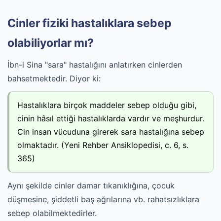
Cinler fiziki hastalıklara sebep
olabiliyorlar mı?
İbn-i Sina "sara" hastalığını anlatırken cinlerden
bahsetmektedir. Diyor ki:
Hastalıklara birçok maddeler sebep olduğu gibi,
cinin hâsıl ettiği hastalıklarda vardır ve meşhurdur.
Cin insan vücuduna girerek sara hastalığına sebep
olmaktadır. (Yeni Rehber Ansiklopedisi, c. 6, s.
365)
Aynı şekilde cinler damar tıkanıklığına, çocuk
düşmesine, şiddetli baş ağrılarına vb. rahatsızlıklara
sebep olabilmektedirler.