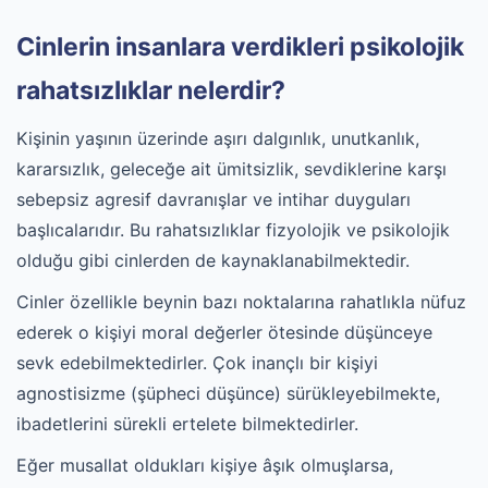
Cinlerin insanlara verdikleri psikolojik
rahatsızlıklar nelerdir?
Kişinin yaşının üzerinde aşırı dalgınlık, unutkanlık,
kararsızlık, geleceğe ait ümitsizlik, sevdiklerine karşı
sebepsiz agresif davranışlar ve intihar duyguları
başlıcalarıdır. Bu rahatsızlıklar fizyolojik ve psikolojik
olduğu gibi cinlerden de kaynaklanabilmektedir.
Cinler özellikle beynin bazı noktalarına rahatlıkla nüfuz
ederek o kişiyi moral değerler ötesinde düşünceye
sevk edebilmektedirler. Çok inançlı bir kişiyi
agnostisizme (şüpheci düşünce) sürükleyebilmekte,
ibadetlerini sürekli ertelete bilmektedirler.
Eğer musallat oldukları kişiye âşık olmuşlarsa,