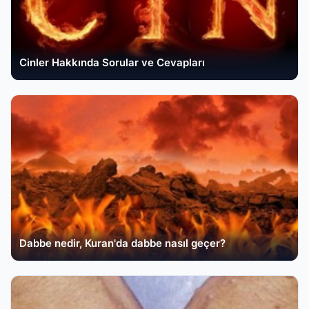
Cinler Hakkında Sorular ve Cevapları
Dabbe nedir, Kuran'da dabbe nasıl geçer?