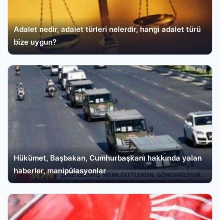
Adalet nedir, adalet türleri nelerdir, hangi adalet türü
bize uygun?
Hükümet, Başbakan, Cumhurbaşkanı hakkında yalan
haberler, manipülasyonlar