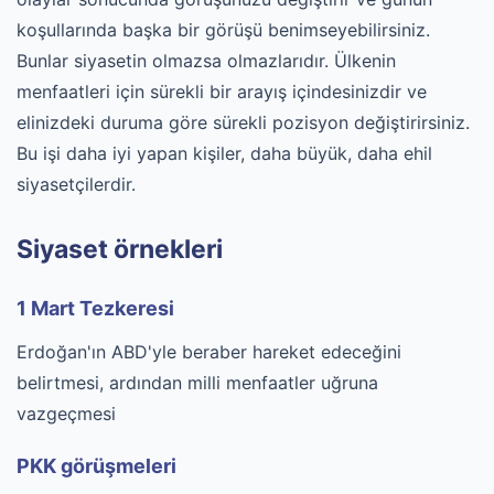
koşullarında başka bir görüşü benimseyebilirsiniz.
Bunlar siyasetin olmazsa olmazlarıdır. Ülkenin
menfaatleri için sürekli bir arayış içindesinizdir ve
elinizdeki duruma göre sürekli pozisyon değiştirirsiniz.
Bu işi daha iyi yapan kişiler, daha büyük, daha ehil
siyasetçilerdir.
Siyaset örnekleri
1 Mart Tezkeresi
Erdoğan'ın ABD'yle beraber hareket edeceğini
belirtmesi, ardından milli menfaatler uğruna
vazgeçmesi
PKK görüşmeleri