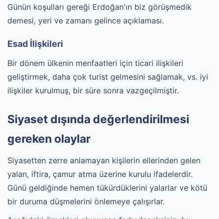
Günün koşulları gereği Erdoğan'ın biz görüşmedik
demesi, yeri ve zamanı gelince açıklaması.
Esad İlişkileri
Bir dönem ülkenin menfaatleri için ticari ilişkileri
geliştirmek, daha çok turist gelmesini sağlamak, vs. iyi
ilişkiler kurulmuş, bir süre sonra vazgeçilmiştir.
Siyaset dışında değerlendirilmesi
gereken olaylar
Siyasetten zerre anlamayan kişilerin ellerinden gelen
yalan, iftira, çamur atma üzerine kurulu ifadelerdir.
Günü geldiğinde hemen tükürdüklerini yalarlar ve kötü
bir duruma düşmelerini önlemeye çalışırlar.